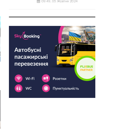
09:49, 05 Жовтня 2024