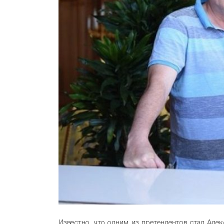
Известно, что одним из претендентов стал Ал