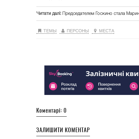
Читати далі:
Председателем Госкино стала Мари
ТЕМЫ
ПЕРСОНЫ
МЕСТА
Коментарі: 0
ЗАЛИШИТИ КОМЕНТАР