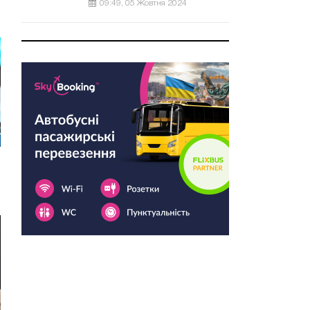
09:49, 05 Жовтня 2024