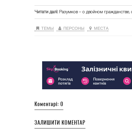
Читати далі:
Разумков – о двойном гражданстве,
ТЕМЫ
ПЕРСОНЫ
МЕСТА
Коментарі: 0
ЗАЛИШИТИ КОМЕНТАР