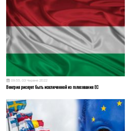
09:55, 03 Червня 2022
Венгрия рискует быть исключенной из голосования ЕС