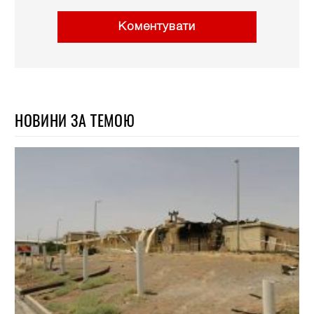
Коментувати
НОВИНИ ЗА ТЕМОЮ