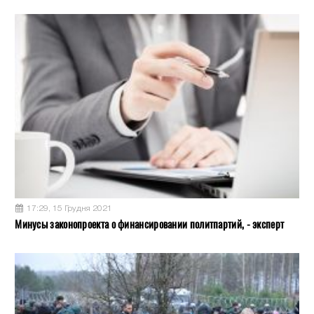
17:29, 15 Грудня 2021
Минусы законопроекта о финансировании политпартий, - эксперт