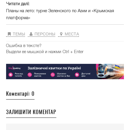
Читати далі:
Планы на лето: турне Зеленского по Азии и «Крымская
платформа»
ТЕМЫ
ПЕРСОНЫ
МЕСТА
Ошибка в тексте?
Выдели ее мышкой и нажми Ctrl + Enter
Коментарі: 0
ЗАЛИШИТИ КОМЕНТАР