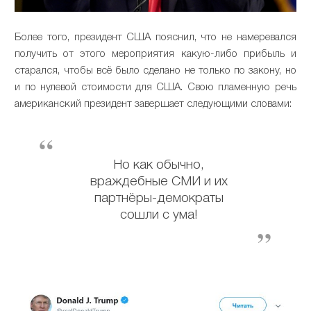
Более того, президент США пояснил, что не намеревался
получить от этого мероприятия какую-либо прибыль и
старался, чтобы всё было сделано не только по закону, но
и по нулевой стоимости для США. Свою пламенную речь
американский президент завершает следующими словами:
Но как обычно,
враждебные СМИ и их
партнёры-демократы
сошли с ума!