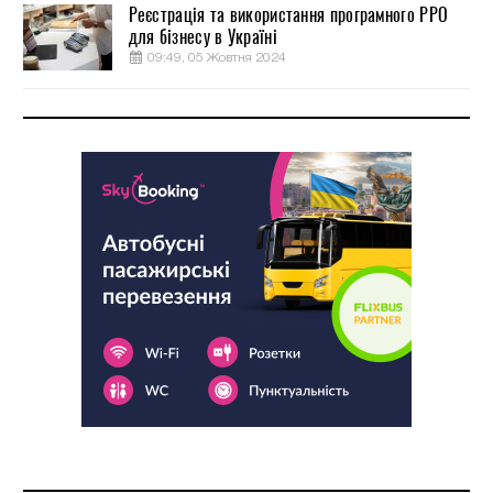
Реєстрація та використання програмного РРО
для бізнесу в Україні
09:49, 05 Жовтня 2024