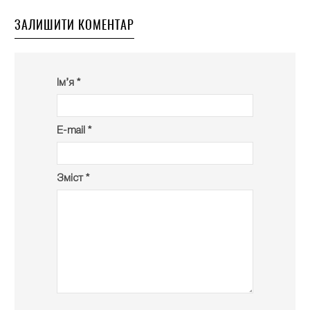
ЗАЛИШИТИ КОМЕНТАР
Ім’я *
E-mail *
Зміст *