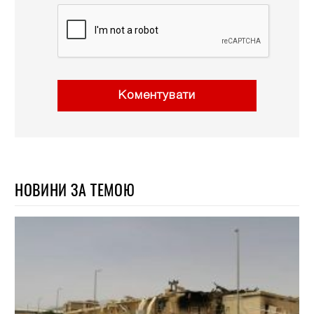
Коментувати
НОВИНИ ЗА ТЕМОЮ