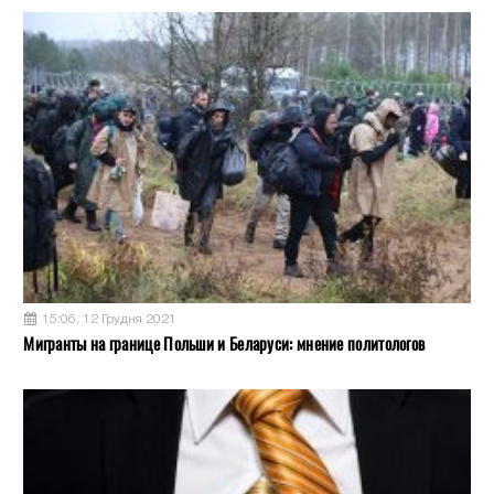
15:06, 12 Грудня 2021
Мигранты на границе Польши и Беларуси: мнение политологов