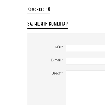
Коментарі: 0
ЗАЛИШИТИ КОМЕНТАР
Ім’я *
E-mail *
Зміст *