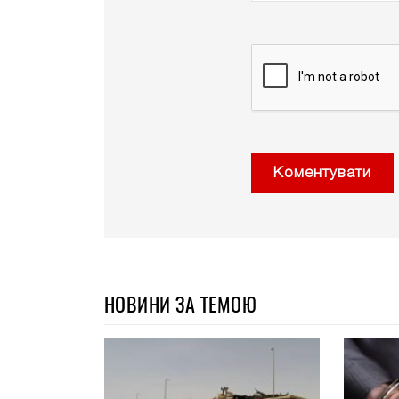
Коментувати
НОВИНИ ЗА ТЕМОЮ