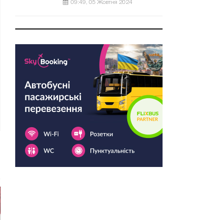
09:49, 05 Жовтня 2024