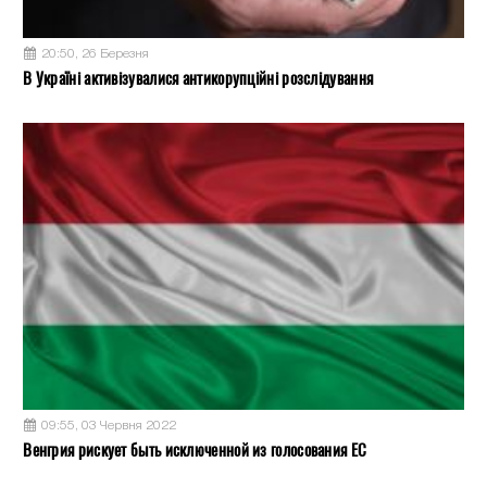
20:50, 26 Березня
В Україні активізувалися антикорупційні розслідування
09:55, 03 Червня 2022
Венгрия рискует быть исключенной из голосования ЕС