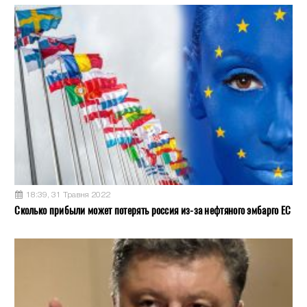
18:39, 31 Травня 2022
Сколько прибыли может потерять россия из-за нефтяного эмбарго ЕС