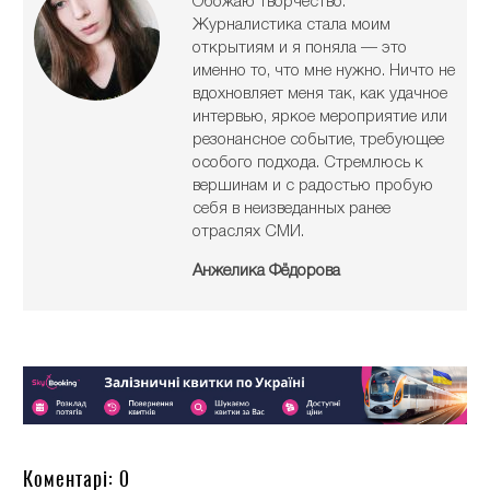
Обожаю творчество.
Журналистика стала моим
открытиям и я поняла — это
именно то, что мне нужно. Ничто не
вдохновляет меня так, как удачное
интервью, яркое мероприятие или
резонансное событие, требующее
особого подхода. Стремлюсь к
вершинам и с радостью пробую
себя в неизведанных ранее
отраслях СМИ.
Анжелика Фёдорова
Коментарі: 0