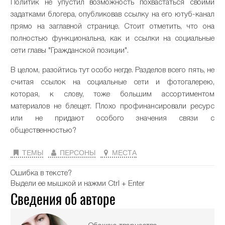
Политик не упустил возможность похвастаться своими
задатками блогера, опубликовав ссылку на его ютуб-канал
прямо на заглавной странице. Стоит отметить, что она
полностью функциональна, как и ссылки на социальные
сети главы "Гражданской позиции".
В целом, разойтись тут особо негде. Разделов всего пять, не
считая ссылок на социальные сети и фотогалерею,
которая, к слову, тоже большим ассортиментом
материалов не блещет. Плохо профинансировали ресурс
или не придают особого значения связи с
общественностью?
ТЕМЫ
ПЕРСОНЫ
МЕСТА
Ошибка в тексте?
Выдели ее мышкой и нажми Ctrl + Enter
Сведения об авторе