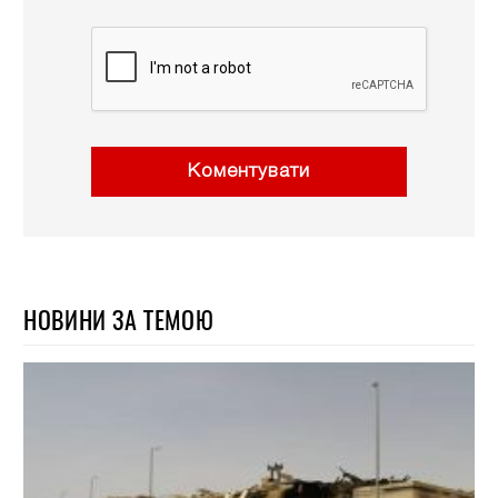
Коментувати
НОВИНИ ЗА ТЕМОЮ