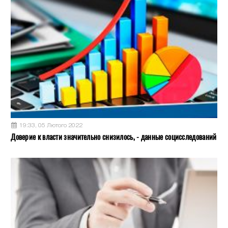
19:33, 05 Лютого 2022
Доверие к власти значительно снизилось, - данные социсследований