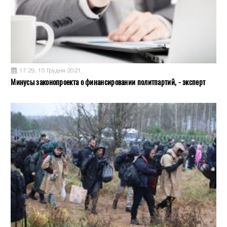
17:29, 15 Грудня 2021
Минусы законопроекта о финансировании политпартий, - эксперт