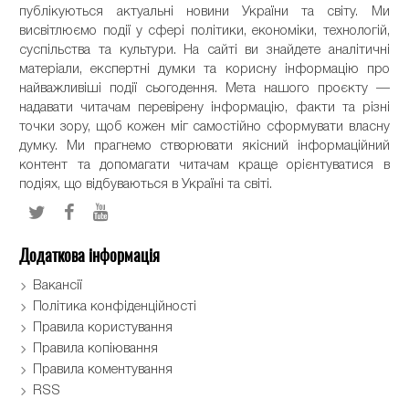
публікуються актуальні новини України та світу. Ми
висвітлюємо події у сфері політики, економіки, технологій,
суспільства та культури. На сайті ви знайдете аналітичні
матеріали, експертні думки та корисну інформацію про
найважливіші події сьогодення. Мета нашого проєкту —
надавати читачам перевірену інформацію, факти та різні
точки зору, щоб кожен міг самостійно сформувати власну
думку. Ми прагнемо створювати якісний інформаційний
контент та допомагати читачам краще орієнтуватися в
подіях, що відбуваються в Україні та світі.
Додаткова інформація
Вакансії
Політика конфіденційності
Правила користування
Правила копіювання
Правила коментування
RSS