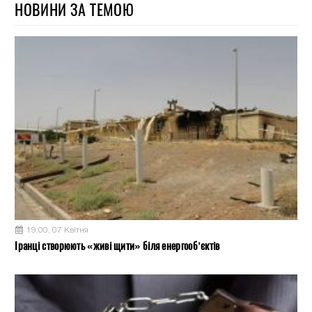
НОВИНИ ЗА ТЕМОЮ
19:00, 07 Квітня
Іранці створюють «живі щити» біля енергооб’єктів