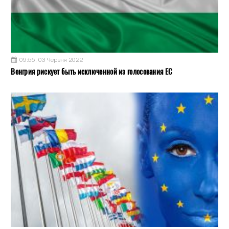
09:55, 03 Червня 2022
Венгрия рискует быть исключенной из голосования ЕС