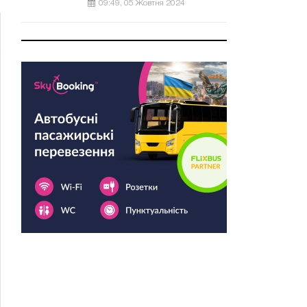
09:49, 05 Жовтня 2024