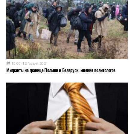
15:06, 12 Грудня 2021
Мигранты на границе Польши и Беларуси: мнение политологов