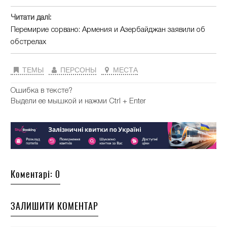
Читати далі:
Перемирие сорвано: Армения и Азербайджан заявили об
обстрелах
ТЕМЫ
ПЕРСОНЫ
МЕСТА
Ошибка в тексте?
Выдели ее мышкой и нажми Ctrl + Enter
Коментарі: 0
ЗАЛИШИТИ КОМЕНТАР