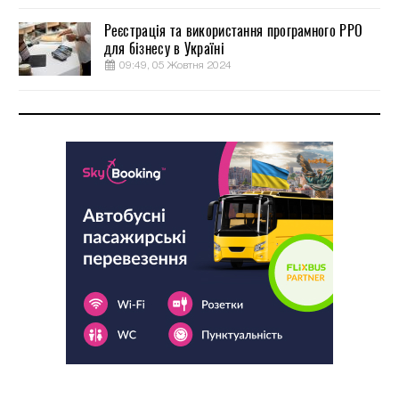
Реєстрація та використання програмного РРО
для бізнесу в Україні
09:49, 05 Жовтня 2024