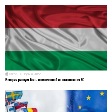
09:55, 03 Червня 2022
Венгрия рискует быть исключенной из голосования ЕС