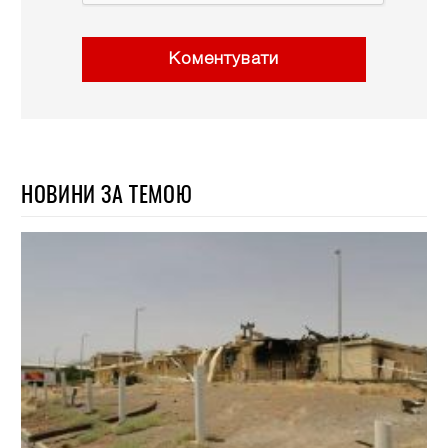
Коментувати
НОВИНИ ЗА ТЕМОЮ