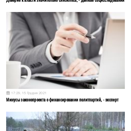
17:29, 15 Грудня 2021
Минусы законопроекта о финансировании политпартий, - эксперт