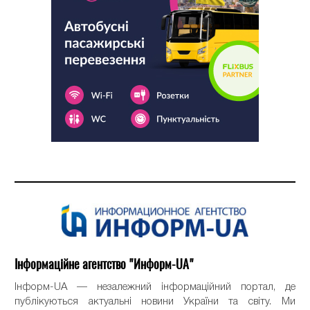
Інформаційне агентство "Информ-UA"
Інформ-UA — незалежний інформаційний портал, де
публікуються актуальні новини України та світу. Ми