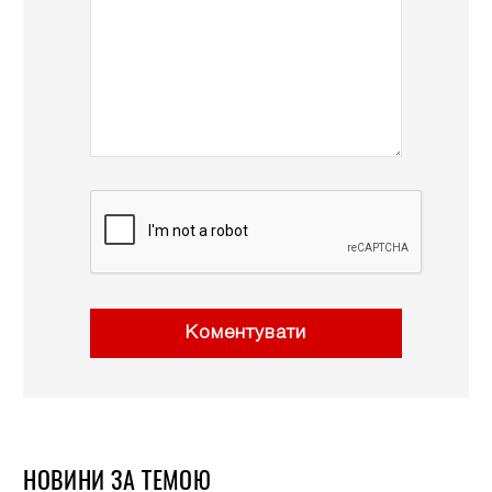
Коментувати
НОВИНИ ЗА ТЕМОЮ