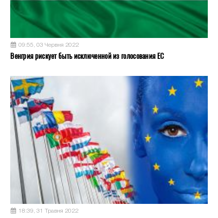
09:55, 03 Червня 2022
Венгрия рискует быть исключенной из голосования ЕС
18:39, 31 Травня 2022