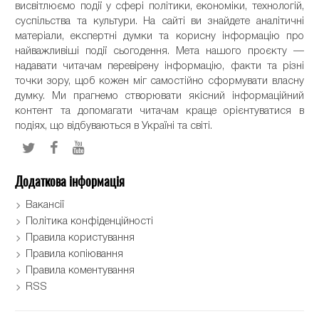
висвітлюємо події у сфері політики, економіки, технологій,
суспільства та культури. На сайті ви знайдете аналітичні
матеріали, експертні думки та корисну інформацію про
найважливіші події сьогодення. Мета нашого проєкту —
надавати читачам перевірену інформацію, факти та різні
точки зору, щоб кожен міг самостійно сформувати власну
думку. Ми прагнемо створювати якісний інформаційний
контент та допомагати читачам краще орієнтуватися в
подіях, що відбуваються в Україні та світі.
Додаткова інформація
Вакансії
Політика конфіденційності
Правила користування
Правила копіювання
Правила коментування
RSS