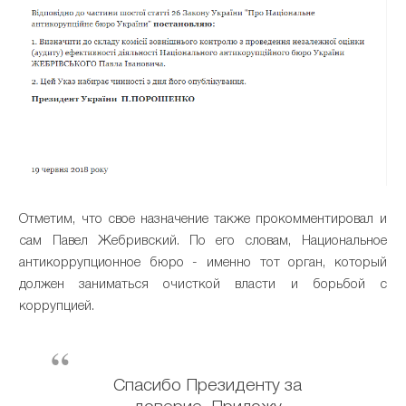
Отметим, что свое назначение также прокомментировал и
сам Павел Жебривский. По его словам, Национальное
антикоррупционное бюро - именно тот орган, который
должен заниматься очисткой власти и борьбой с
коррупцией.
Спасибо Президенту за