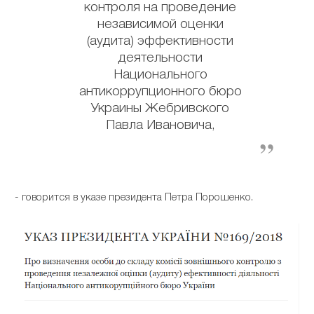
контроля на проведение
независимой оценки
(аудита) эффективности
деятельности
Национального
антикоррупционного бюро
Украины Жебривского
Павла Ивановича,
- говорится в указе президента Петра Порошенко.