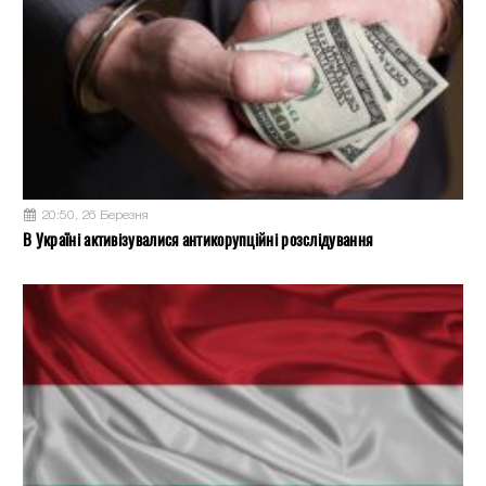
20:50, 26 Березня
В Україні активізувалися антикорупційні розслідування