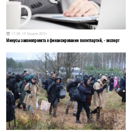
17:29, 15 Грудня 2021
Минусы законопроекта о финансировании политпартий, - эксперт