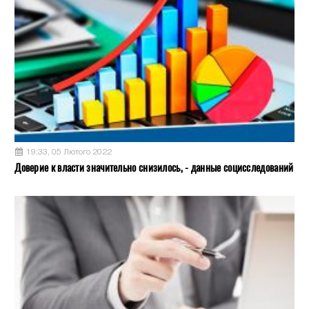
19:33, 05 Лютого 2022
Доверие к власти значительно снизилось, - данные социсследований