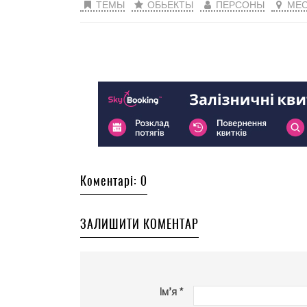
ТЕМЫ
ОБЬЕКТЫ
ПЕРСОНЫ
МЕС
Коментарі: 0
ЗАЛИШИТИ КОМЕНТАР
Ім’я *