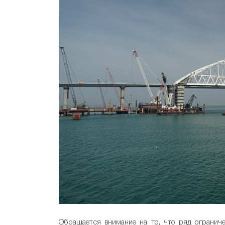
Обращается внимание на то, что ряд огранич