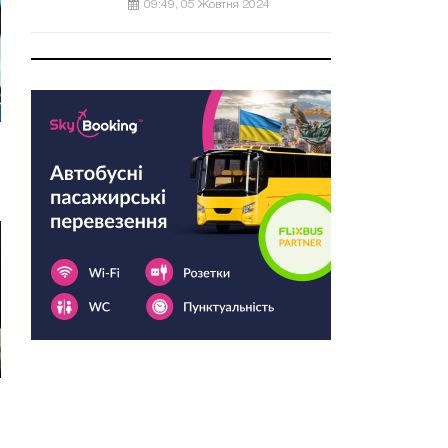
09:49, 05 Жовтня 2024