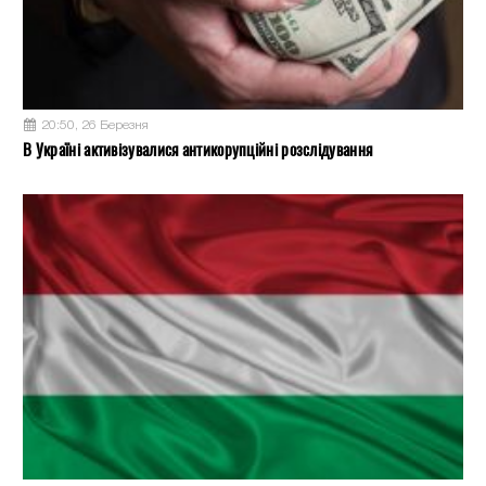
20:50, 26 Березня
В Україні активізувалися антикорупційні розслідування