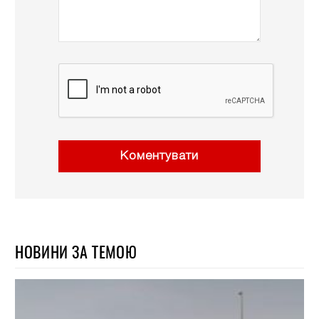
Коментувати
НОВИНИ ЗА ТЕМОЮ