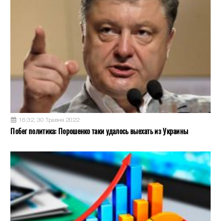
16:32, 30 Травня 2022
Побег политика: Порошенко таки удалось выехать из Украины