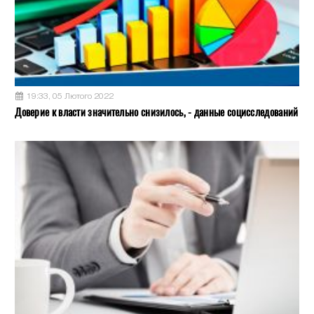
19:33, 05 Лютого 2022
Доверие к власти значительно снизилось, - данные социсследований