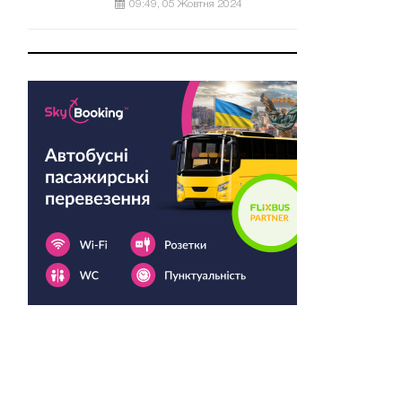
09:49, 05 Жовтня 2024