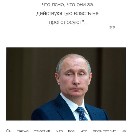
что ясно, что они за
действующую власть не
проголосуют".
Он также отметил, что все, что происходит на