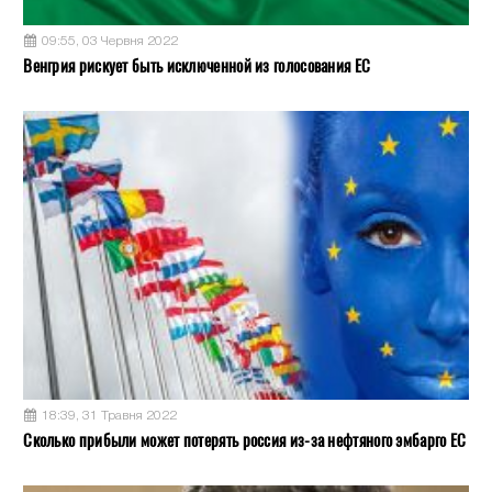
09:55, 03 Червня 2022
Венгрия рискует быть исключенной из голосования ЕС
18:39, 31 Травня 2022
Сколько прибыли может потерять россия из-за нефтяного эмбарго ЕС