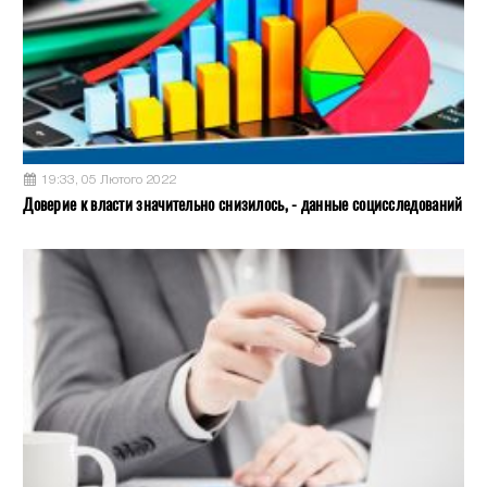
19:33, 05 Лютого 2022
Доверие к власти значительно снизилось, - данные социсследований