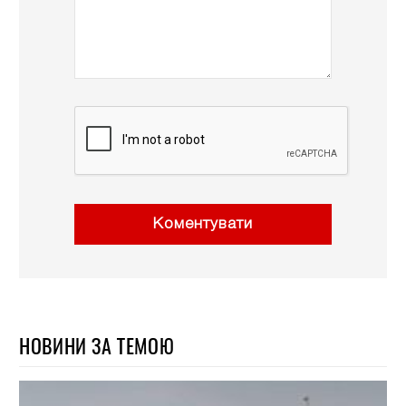
Коментувати
НОВИНИ ЗА ТЕМОЮ