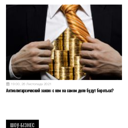
19:00, 26 Листопада 2021
Антиолигархический закон: с кем на самом деле будут бороться?
ШОУ-БІЗНЕС