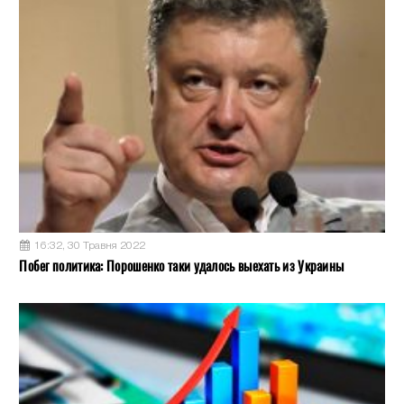
16:32, 30 Травня 2022
Побег политика: Порошенко таки удалось выехать из Украины