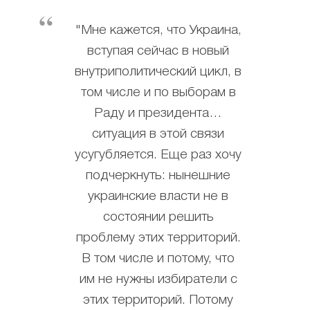
"Мне кажется, что Украина,
вступая сейчас в новый
внутриполитический цикл, в
том числе и по выборам в
Раду и президента…
ситуация в этой связи
усугубляется. Еще раз хочу
подчеркнуть: нынешние
украинские власти не в
состоянии решить
проблему этих территорий.
В том числе и потому, что
им не нужны избиратели с
этих территорий. Потому