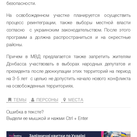
безопасности.
На освобожденном участке планируется осуществить
процесс реинтеграции, также выборы местной власти
согласно с украинским законодательством. После этого
программ а должна распространиться и на окрестные
районы.
Причем в МВД предлагается также запретить жителям
Донбасса участвовать в выборах народных депутатов и
президента после деоккупации этих территорий на период
на 3-5 лет с целью не допустить начало нового конфликта
на освобожденных территориях.
ТЕМЫ
ПЕРСОНЫ
МЕСТА
Ошибка в тексте?
Выдели ее мышкой и нажми Ctrl + Enter