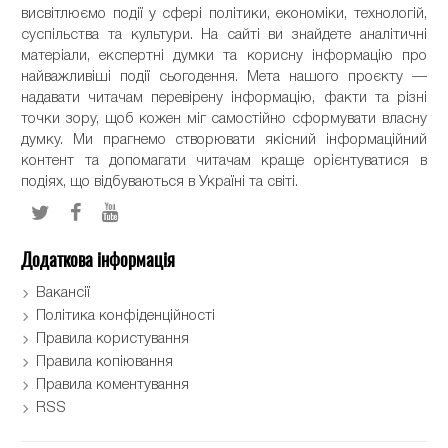
висвітлюємо події у сфері політики, економіки, технологій,
суспільства та культури. На сайті ви знайдете аналітичні
матеріали, експертні думки та корисну інформацію про
найважливіші події сьогодення. Мета нашого проєкту —
надавати читачам перевірену інформацію, факти та різні
точки зору, щоб кожен міг самостійно сформувати власну
думку. Ми прагнемо створювати якісний інформаційний
контент та допомагати читачам краще орієнтуватися в
подіях, що відбуваються в Україні та світі.
Додаткова інформація
Вакансії
Політика конфіденційності
Правила користування
Правила копіювання
Правила коментування
RSS