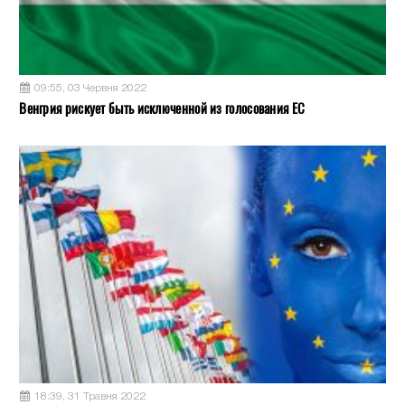
09:55, 03 Червня 2022
Венгрия рискует быть исключенной из голосования ЕС
18:39, 31 Травня 2022