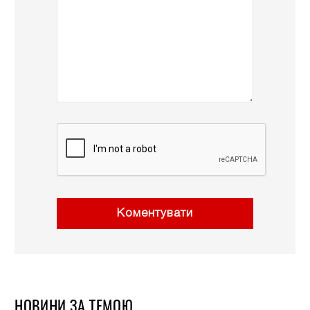
Коментувати
НОВИНИ ЗА ТЕМОЮ