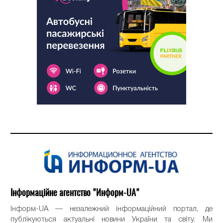
Інформаційне агентство "Информ-UA"
Інформ-UA — незалежний інформаційний портал, де
публікуються актуальні новини України та світу. Ми