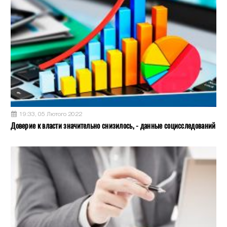
19:33, 05 Лютого 2022
Доверие к власти значительно снизилось, - данные социсследований