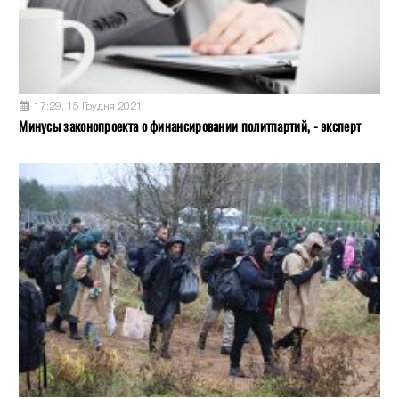
17:29, 15 Грудня 2021
Минусы законопроекта о финансировании политпартий, - эксперт