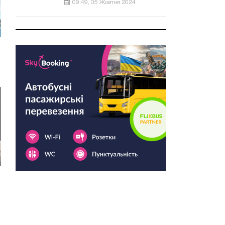
09:49, 05 Жовтня 2024