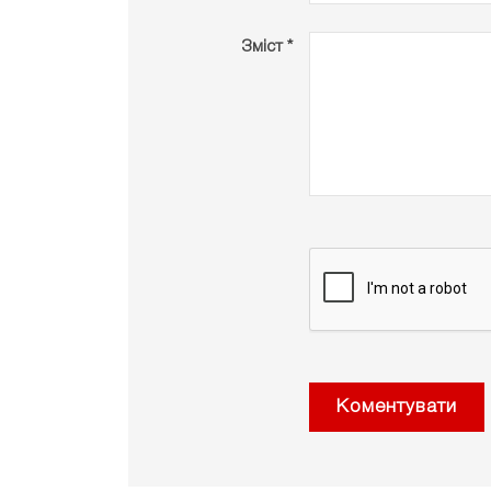
Зміст *
Коментувати