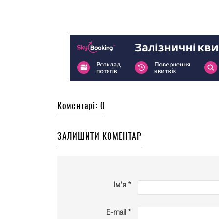
Коментарі: 0
ЗАЛИШИТИ КОМЕНТАР
Ім’я *
E-mail *