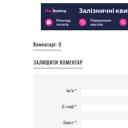
Коментарі: 0
ЗАЛИШИТИ КОМЕНТАР
Ім’я *
E-mail *
Зміст *