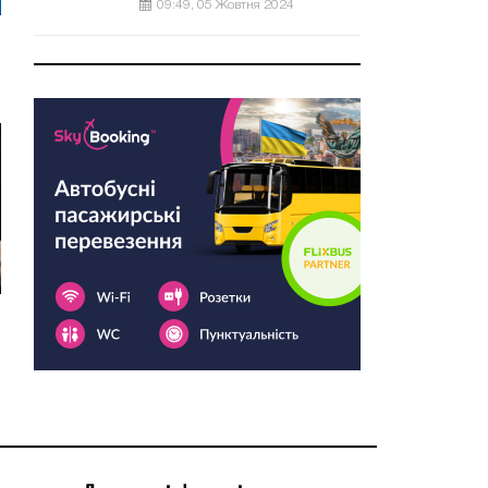
09:49, 05 Жовтня 2024