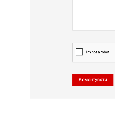
Коментувати