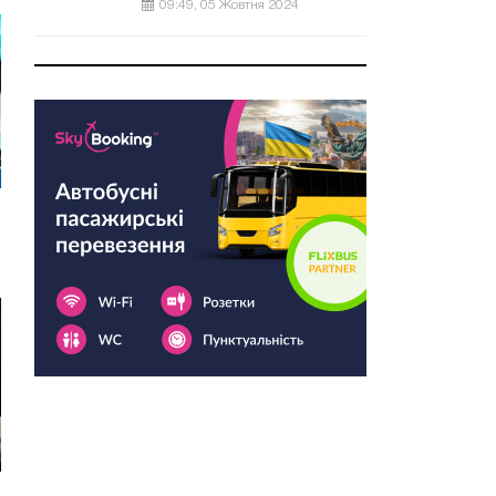
09:49, 05 Жовтня 2024