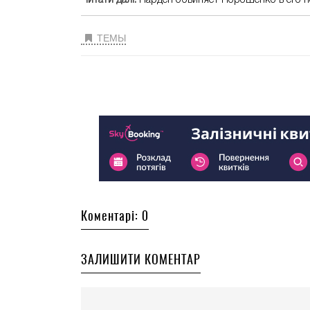
ТЕМЫ
Коментарі: 0
ЗАЛИШИТИ КОМЕНТАР