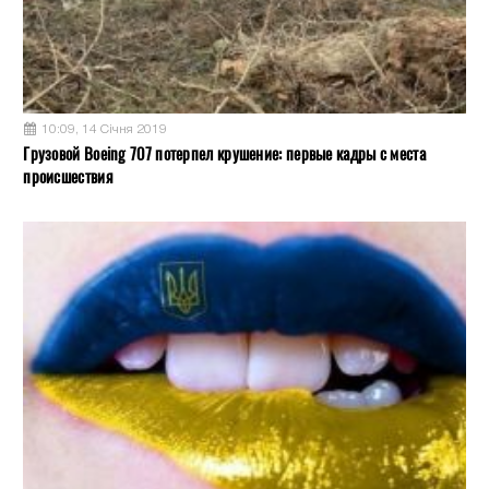
10:09, 14 Січня 2019
Грузовой Boeing 707 потерпел крушение: первые кадры с места
происшествия