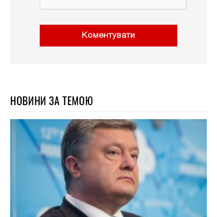
Коментувати
НОВИНИ ЗА ТЕМОЮ