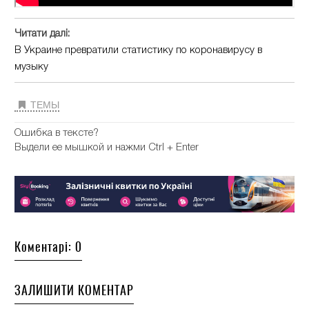
Читати далі:
В Украине превратили статистику по коронавирусу в
музыку
ТЕМЫ
Ошибка в тексте?
Выдели ее мышкой и нажми Ctrl + Enter
Коментарі: 0
ЗАЛИШИТИ КОМЕНТАР