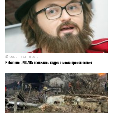
09:00, 16 Січня 2019
Избиение DZIDZIO: появились кадры с места происшествия