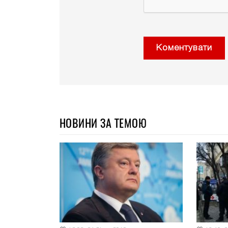
Коментувати
НОВИНИ ЗА ТЕМОЮ