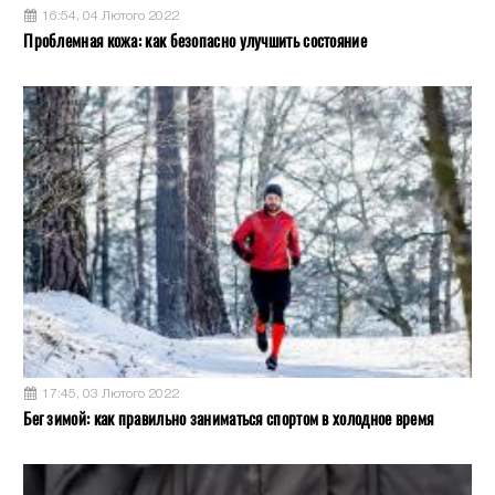
16:54, 04 Лютого 2022
Проблемная кожа: как безопасно улучшить состояние
17:45, 03 Лютого 2022
Бег зимой: как правильно заниматься спортом в холодное время