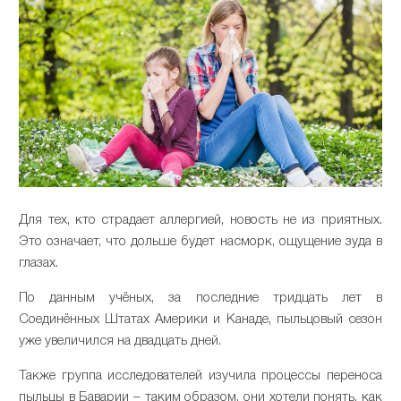
Для тех, кто страдает аллергией, новость не из приятных.
Это означает, что дольше будет насморк, ощущение зуда в
глазах.
По данным учёных, за последние тридцать лет в
Соединённых Штатах Америки и Канаде, пыльцовый сезон
уже увеличился на двадцать дней.
Также группа исследователей изучила процессы переноса
пыльцы в Баварии – таким образом, они хотели понять, как