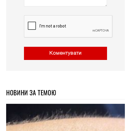
Коментувати
НОВИНИ ЗА ТЕМОЮ