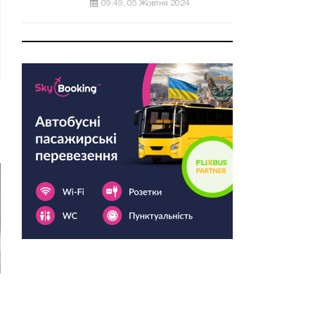
09:49, 05 Жовтня 2024