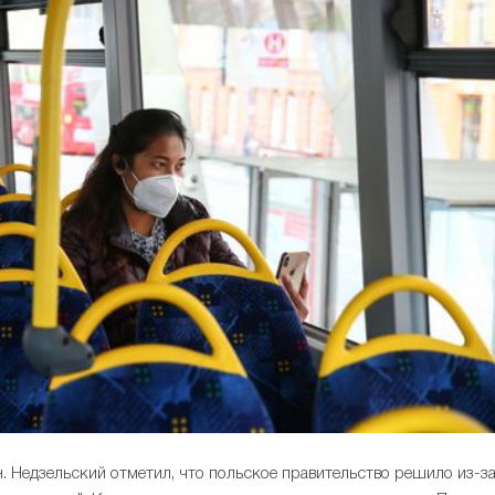
. Недзельский отметил, что польское правительство решило из-з