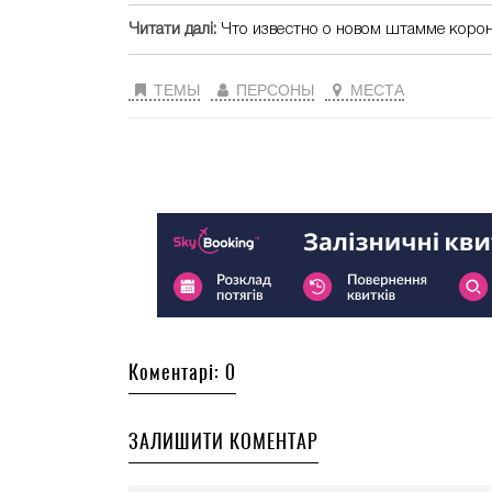
Читати далі:
Что известно о новом штамме коро
ТЕМЫ
ПЕРСОНЫ
МЕСТА
Коментарі: 0
ЗАЛИШИТИ КОМЕНТАР