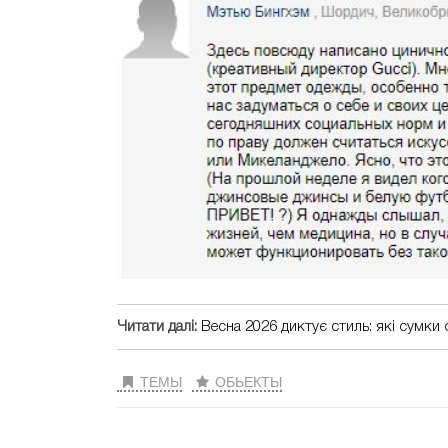
Читати далі:
Весна 2026 диктує стиль: які сумки
ТЕМЫ
ОБЬЕКТЫ