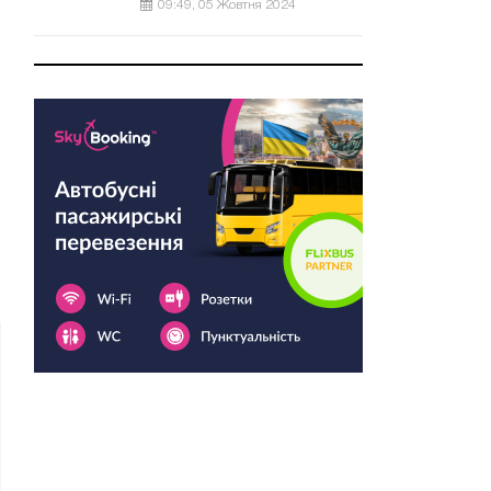
09:49, 05 Жовтня 2024