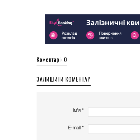
Коментарі: 0
ЗАЛИШИТИ КОМЕНТАР
Ім’я *
E-mail *