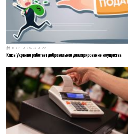
13:05, 20 Січня 2022
Как в Украине работает добровольное декларирование имущества