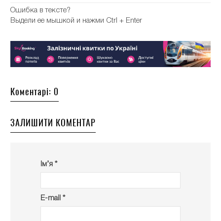
Ошибка в тексте?
Выдели ее мышкой и нажми Ctrl + Enter
Коментарі: 0
ЗАЛИШИТИ КОМЕНТАР
Ім’я *
E-mail *