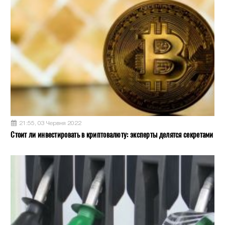
21:55, 03 Червня 2022
Стоит ли инвестировать в криптовалюту: эксперты делятся секретами