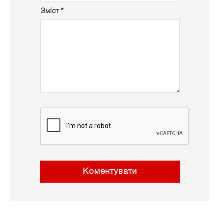
Зміст *
Коментувати