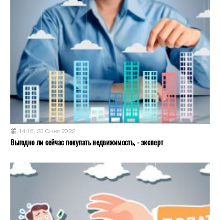
14:18, 23 Січня 2022
Выгодно ли сейчас покупать недвижимость, - эксперт