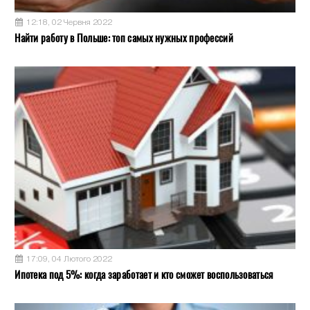
12:18, 02 Червня 2022
Найти работу в Польше: топ самых нужных профессий
17:09, 04 Лютого 2022
Ипотека под 5%: когда заработает и кто сможет воспользоваться