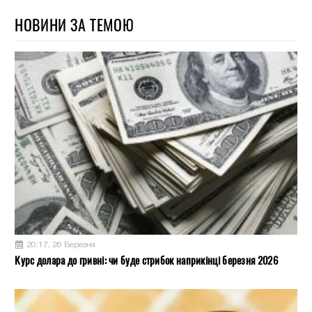
НОВИНИ ЗА ТЕМОЮ
20:17, 26 Березня
Курс долара до гривні: чи буде стрибок наприкінці березня 2026