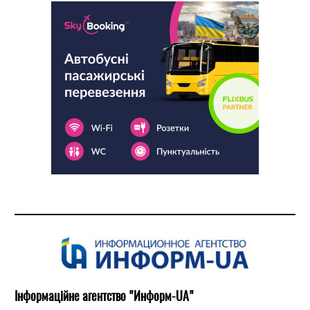
Інформаційне агентство "Информ-UA"