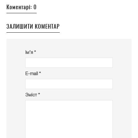
Коментарі: 0
ЗАЛИШИТИ КОМЕНТАР
Ім’я *
E-mail *
Зміст *