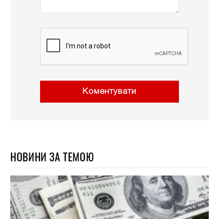
Коментувати
НОВИНИ ЗА ТЕМОЮ