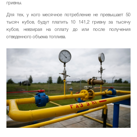
гривны.
Для тех, у кого месячное потребление не превышает 50
тысяч кубов, будут платить 10 141,2 гривну за тысячу
кубов, невзирая на оплату до или после получения
отведенного объема топлива.