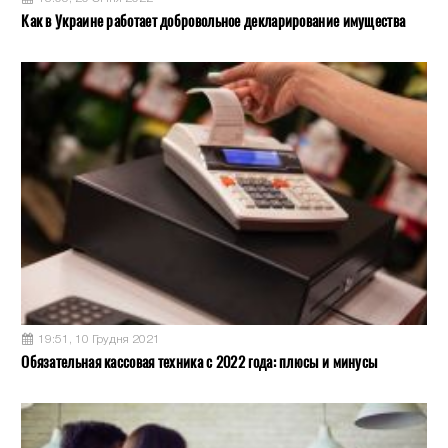
Как в Украине работает добровольное декларирование имущества
19:51, 10 Грудня 2021
Обязательная кассовая техника с 2022 года: плюсы и минусы