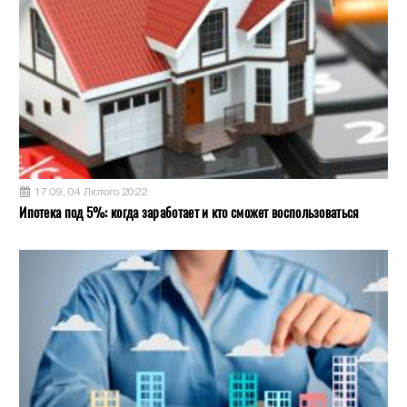
17:09, 04 Лютого 2022
Ипотека под 5%: когда заработает и кто сможет воспользоваться