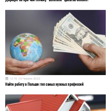
12:18, 02 Червня 2022
Найти работу в Польше: топ самых нужных профессий