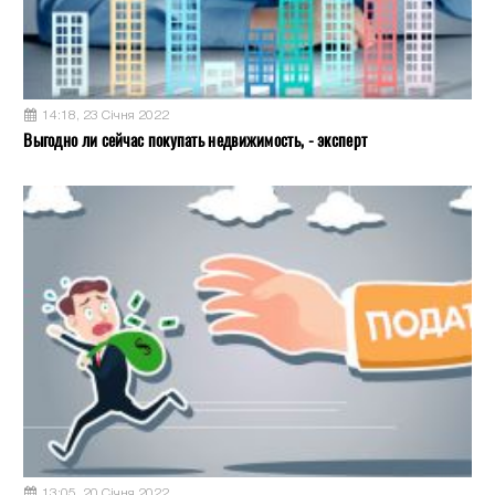
14:18, 23 Січня 2022
Выгодно ли сейчас покупать недвижимость, - эксперт
13:05, 20 Січня 2022