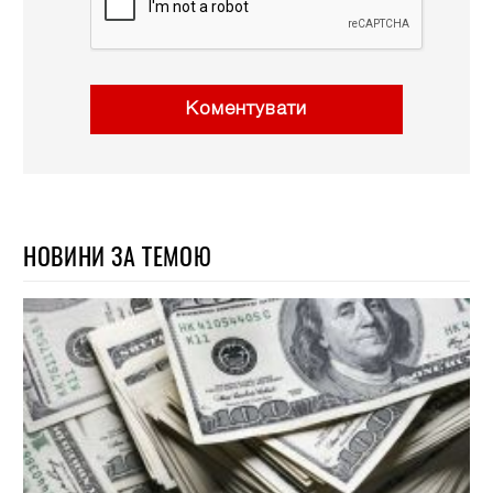
Коментувати
НОВИНИ ЗА ТЕМОЮ