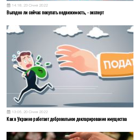
14:18, 23 Січня 2022
Выгодно ли сейчас покупать недвижимость, - эксперт
13:05, 20 Січня 2022
Как в Украине работает добровольное декларирование имущества