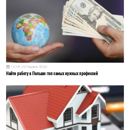
12:18, 02 Червня 2022
Найти работу в Польше: топ самых нужных профессий