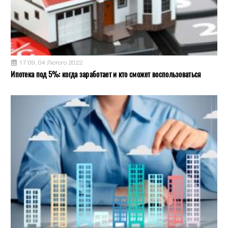
17:09, 04 Лютого 2022
Ипотека под 5%: когда заработает и кто сможет воспользоваться