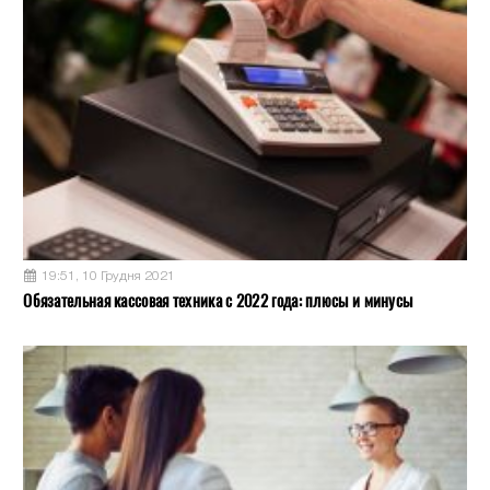
19:51, 10 Грудня 2021
Обязательная кассовая техника с 2022 года: плюсы и минусы