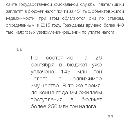
сайте Государственной фискальной службы, плательщики
заплатят в бюджет налог почти за 454 тыс. объектов жилой
недвижимости, при этом облагаются они по ставкам,
определенным в 2015 году. Гражданам вручено более 440
тыс. налоговых уведомлений-решений по уплате налога.
По состоянию на 26
сентября в бюджет уже
уплачено 149 млн грн
налога на недвижимое
имущество. В то же время,
до конца года мы ожидаем
поступления в бюджет
более 250 млн грн налога