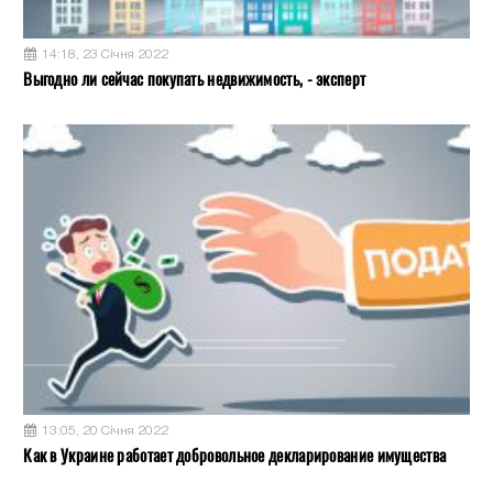
14:18, 23 Січня 2022
Выгодно ли сейчас покупать недвижимость, - эксперт
13:05, 20 Січня 2022
Как в Украине работает добровольное декларирование имущества