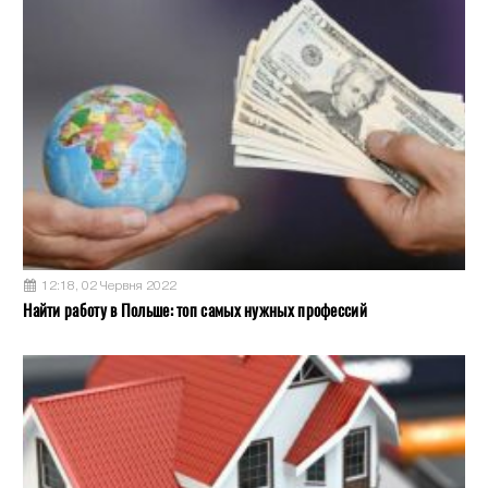
12:18, 02 Червня 2022
Найти работу в Польше: топ самых нужных профессий