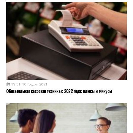
19:51, 10 Грудня 2021
Обязательная кассовая техника с 2022 года: плюсы и минусы