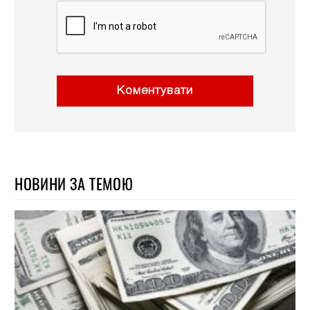
Коментувати
НОВИНИ ЗА ТЕМОЮ