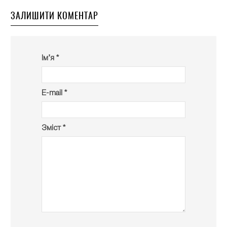
ЗАЛИШИТИ КОМЕНТАР
Ім’я *
E-mail *
Зміст *