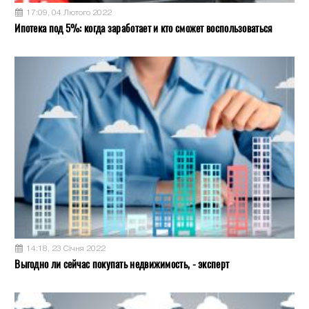
17:09, 04 Лютого 2022
Ипотека под 5%: когда заработает и кто сможет воспользоваться
14:18, 23 Січня 2022
Выгодно ли сейчас покупать недвижимость, - эксперт