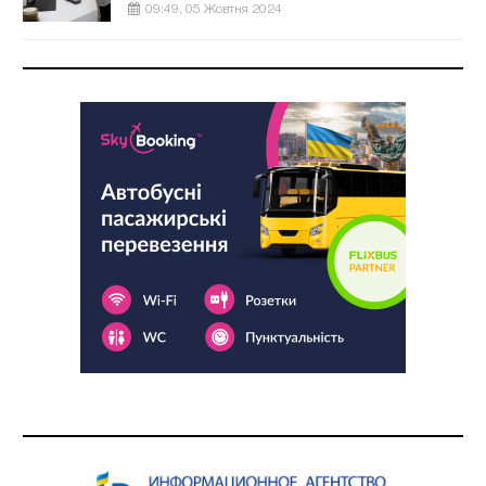
09:49, 05 Жовтня 2024