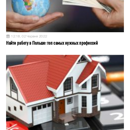
12:18, 02 Червня 2022
Найти работу в Польше: топ самых нужных профессий