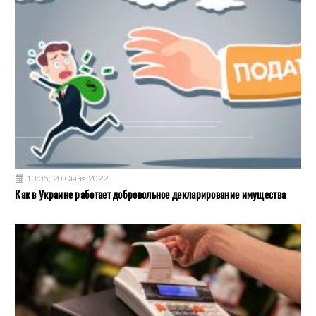
13:05, 20 Січня 2022
Как в Украине работает добровольное декларирование имущества