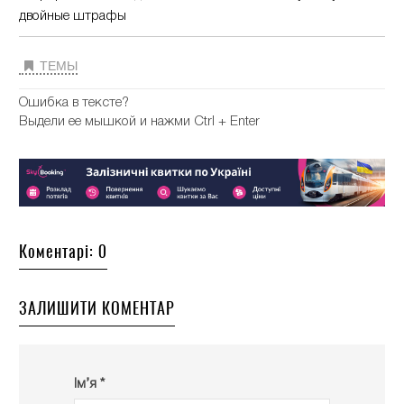
двойные штрафы
ТЕМЫ
Ошибка в тексте?
Выдели ее мышкой и нажми Ctrl + Enter
Коментарі: 0
ЗАЛИШИТИ КОМЕНТАР
Ім’я *