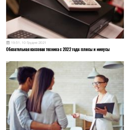
19:51, 10 Грудня 2021
Обязательная кассовая техника с 2022 года: плюсы и минусы