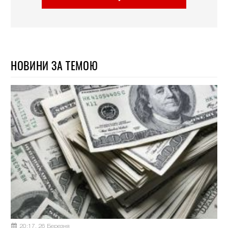
НОВИНИ ЗА ТЕМОЮ
20:17, 26 Березня