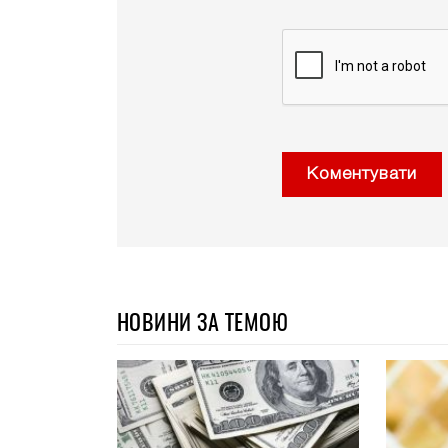
Коментувати
НОВИНИ ЗА ТЕМОЮ