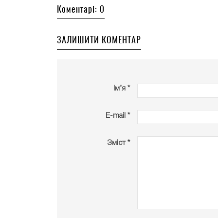
Коментарі: 0
ЗАЛИШИТИ КОМЕНТАР
Ім’я *
E-mail *
Зміст *