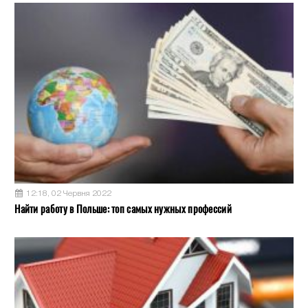
12:18, 02 Червня 2022
Найти работу в Польше: топ самых нужных профессий