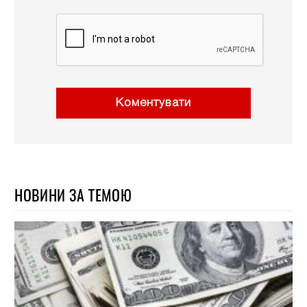
Коментувати
НОВИНИ ЗА ТЕМОЮ