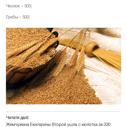
Чеснок – 500;
Грибы – 500;
Читати далі:
Жемчужина Екатерины Второй ушла с молотка за 320