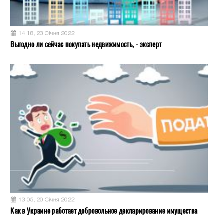
14:18, 23 Січня 2022
Выгодно ли сейчас покупать недвижимость, - эксперт
13:05, 20 Січня 2022
Как в Украине работает добровольное декларирование имущества