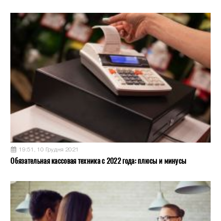
19:51, 10 Грудня 2021
Обязательная кассовая техника с 2022 года: плюсы и минусы