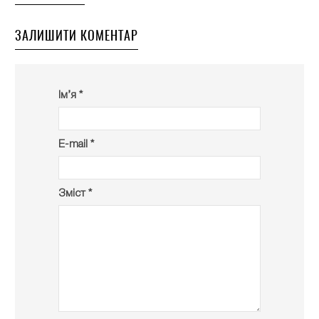
ЗАЛИШИТИ КОМЕНТАР
Ім’я *
E-mail *
Зміст *