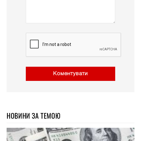
Коментувати
НОВИНИ ЗА ТЕМОЮ