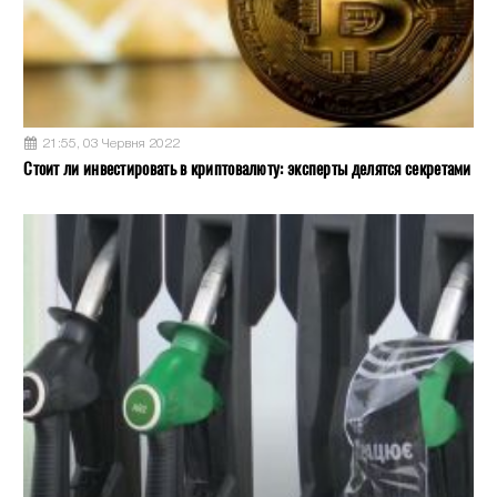
21:55, 03 Червня 2022
Стоит ли инвестировать в криптовалюту: эксперты делятся секретами