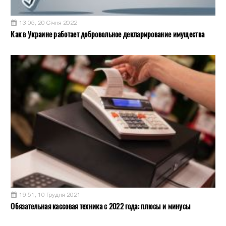
13:05, 20 Січня 2022
Как в Украине работает добровольное декларирование имущества
19:51, 10 Грудня 2021
Обязательная кассовая техника с 2022 года: плюсы и минусы