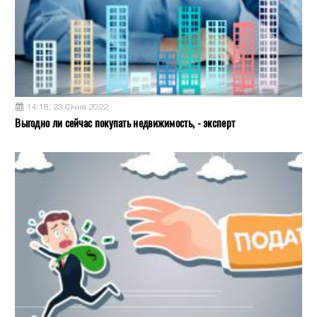
14:18, 23 Січня 2022
Выгодно ли сейчас покупать недвижимость, - эксперт