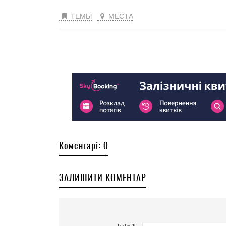
ТЕМЫ
МЕСТА
Коментарі: 0
ЗАЛИШИТИ КОМЕНТАР