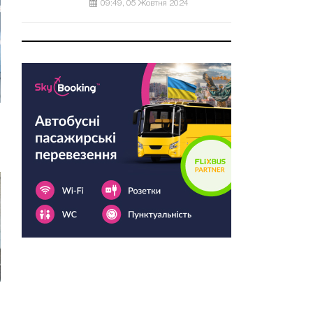
09:49, 05 Жовтня 2024