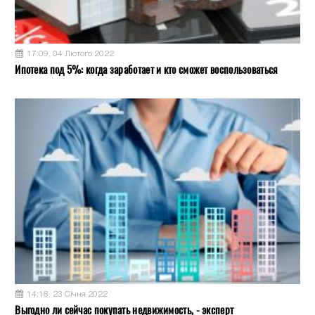
17:09, 04 Лютого 2022
Ипотека под 5%: когда заработает и кто сможет воспользоваться
14:18, 23 Січня 2022
Выгодно ли сейчас покупать недвижимость, - эксперт