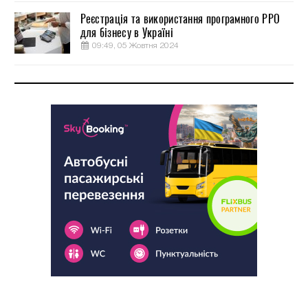
Реєстрація та використання програмного РРО
для бізнесу в Україні
09:49, 05 Жовтня 2024