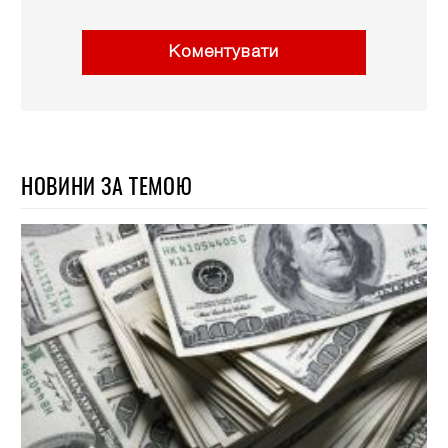
Коментувати
НОВИНИ ЗА ТЕМОЮ