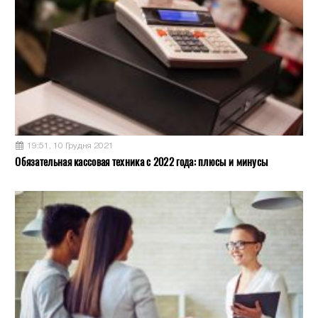
19:51, 10 Грудня 2021
Обязательная кассовая техника с 2022 года: плюсы и минусы