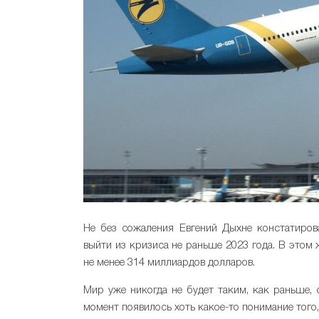
Не без сожаления Евгений Дыхне констатиров
выйти из кризиса не раньше 2023 года. В этом 
не менее 314 миллиардов долларов.
Мир уже никогда не будет таким, как раньше, 
момент появилось хоть какое-то понимание того,