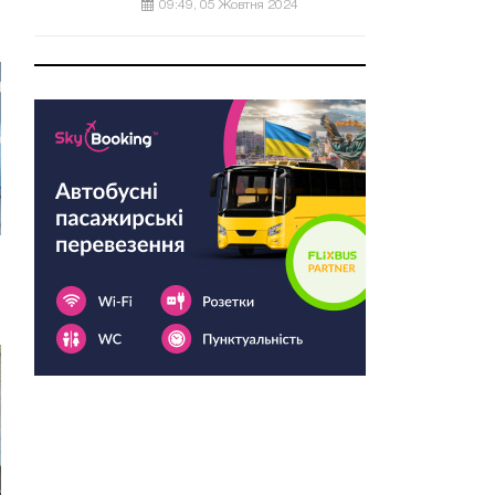
09:49, 05 Жовтня 2024