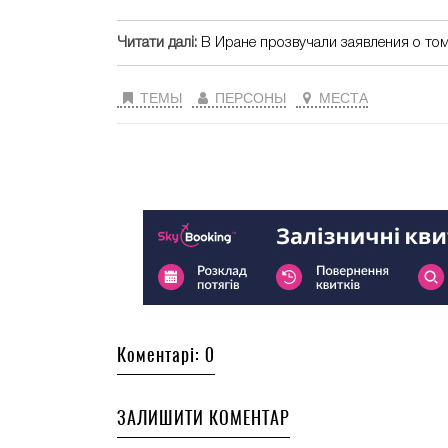
Читати далі:
В Иране прозвучали заявления о том
ТЕМЫ
ПЕРСОНЫ
МЕСТА
Коментарі: 0
ЗАЛИШИТИ КОМЕНТАР