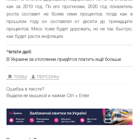
как за 2019 год. По его прогнозам, 2020 год показатель
роста составит не более семи процентов, тогда как в
прошлом году он составлял от десяти до тринадцати
процентов. Мясо тоже будет дорожать, но не так быстро,
как будет расти инфляция.
Читати далі:
В Украине за отопление придётся платить ещё больше
ТЕМЫ
ПЕРСОНЫ
Ошибка в тексте?
Выдели ее мышкой и нажми Ctrl + Enter