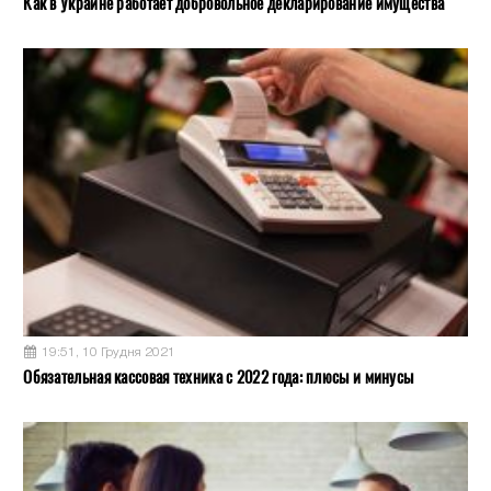
Как в Украине работает добровольное декларирование имущества
19:51, 10 Грудня 2021
Обязательная кассовая техника с 2022 года: плюсы и минусы