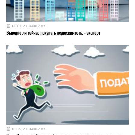
14:18, 23 Січня 2022
Выгодно ли сейчас покупать недвижимость, - эксперт
13:05, 20 Січня 2022