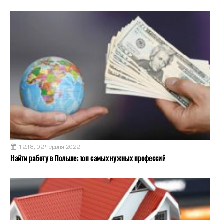
12:18, 02 Червня 2022
Найти работу в Польше: топ самых нужных профессий