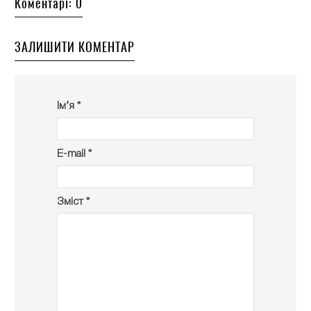
Коментарі: 0
ЗАЛИШИТИ КОМЕНТАР
Ім’я *
E-mail *
Зміст *