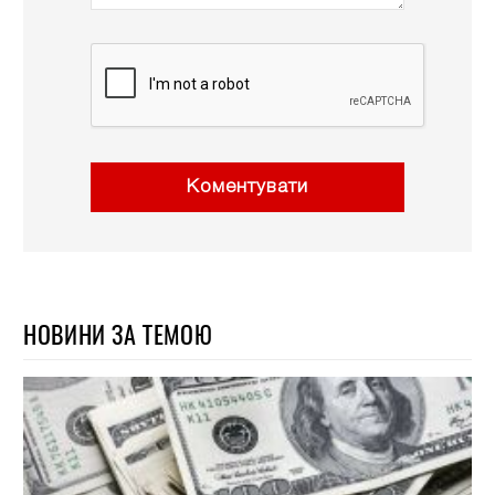
Коментувати
НОВИНИ ЗА ТЕМОЮ