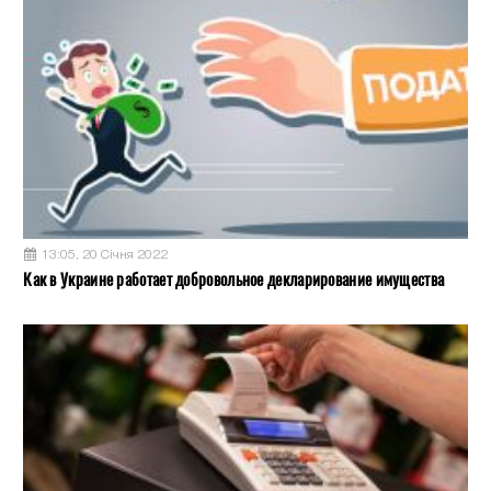
13:05, 20 Січня 2022
Как в Украине работает добровольное декларирование имущества