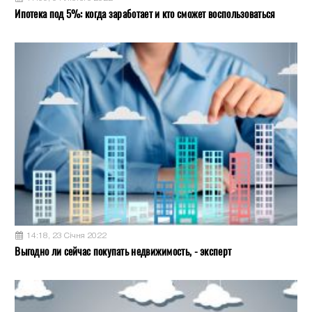
Ипотека под 5%: когда заработает и кто сможет воспользоваться
14:18, 23 Січня 2022
Выгодно ли сейчас покупать недвижимость, - эксперт