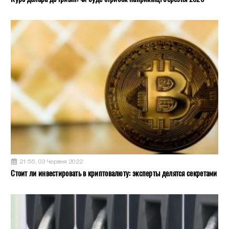
21:55, 03 Червня 2022
Стоит ли инвестировать в криптовалюту: эксперты делятся секретами