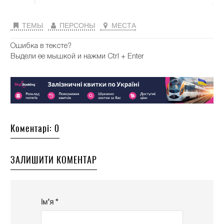
ТЕМЫ
ПЕРСОНЫ
МЕСТА
Ошибка в тексте?
Выдели ее мышкой и нажми Ctrl + Enter
Коментарі: 0
ЗАЛИШИТИ КОМЕНТАР
Ім’я *