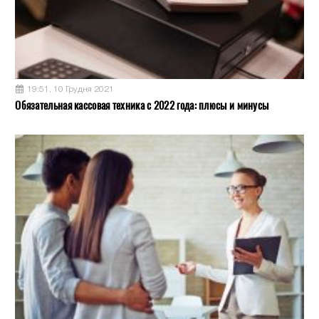
19:51, 10 Грудня 2021
Обязательная кассовая техника с 2022 года: плюсы и минусы