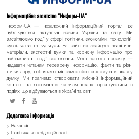
Інформаційне агентство "Информ-UA"
Інформ-UA — незалежний інформаційний портал, де
публікуються актуальні новини України та світу. Ми
висвітлюємо події у сфері політики, економіки, технологій,
суспільства та культури. На сайті ви знайдете аналітичні
матеріали, експертні думки та корисну інформацію про
найважливіші події сьогодення. Мета нашого проєкту —
надавати читачам перевірену інформацію, факти та різні
точки зору, щоб кожен міг самостійно сформувати власну
думку. Ми прагнемо створювати якісний інформаційний
контент та допомагати читачам краще орієнтуватися в
подіях, що відбуваються в Україні та світі.
Додаткова інформація
Вакансії
Політика конфіденційності