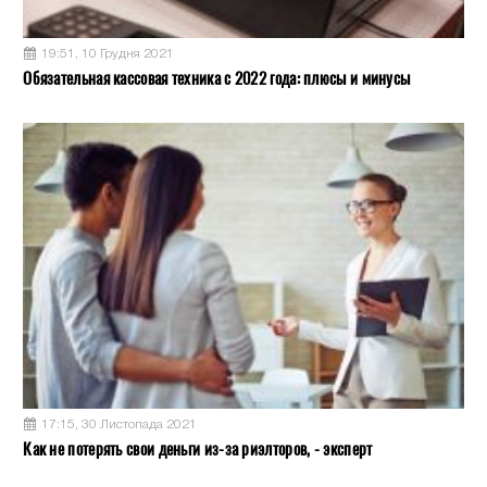
19:51, 10 Грудня 2021
Обязательная кассовая техника с 2022 года: плюсы и минусы
17:15, 30 Листопада 2021
Как не потерять свои деньги из-за риэлторов, - эксперт