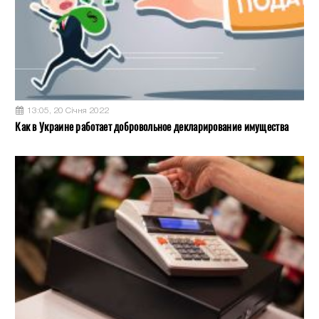
13:05, 20 Січня 2022
Как в Украине работает добровольное декларирование имущества