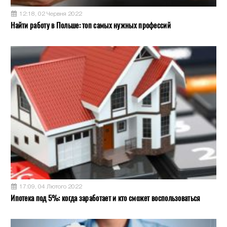
12:18, 02 Червня 2022
Найти работу в Польше: топ самых нужных профессий
17:09, 04 Лютого 2022
Ипотека под 5%: когда заработает и кто сможет воспользоваться