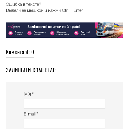
Ошибка в тексте?
Выдели ее мышкой и нажми Ctrl + Enter
Коментарі: 0
ЗАЛИШИТИ КОМЕНТАР
Ім’я *
E-mail *