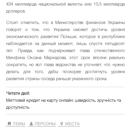
434 миллиарда национальной валюты или 15,5 миллиарда
долларов.
Стоит отметить, что в Министерстве финансов Украины
говорят о том, что Украина сможет достичь уровня
экономического развития Польши, которое в республике
наблюдается на данный момент, лишь спустя пятьдесят
лет. Правда, как подчеркивает глава отечественного
Минфина Оксана Маркарова, этот срок вполне реально
сократить, но вот глава ведомства не уточняет, что нужно
делать для того, дабы поскорее достигнуть уровня
развития страны-соседа раньше указанного срока.
Читати далі:
Миттєвий кредит на карту онлайн: швидкість, зручність та
доступність
ТЕМЫ
ПЕРСОНЫ
МЕСТА