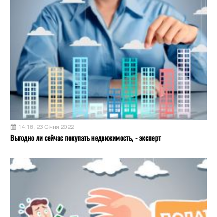
14:18, 23 Січня 2022
Выгодно ли сейчас покупать недвижимость, - эксперт