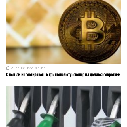
21:55, 03 Червня 2022
Стоит ли инвестировать в криптовалюту: эксперты делятся секретами