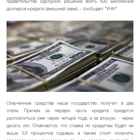
правительство одобрило решение взять 630 миллионов
долларов кредита (внешний заем), - сообщает "УНН".
Озвученные средства наше государство получит в два
этапа. Причем за первую часть кредита придется
расплатиться уже через четыре года, а за вторую - через
десять лет. Отмечается, что ставка по кредитам будет не
выше 5,9 процентов годовых, а также стоит оплатить