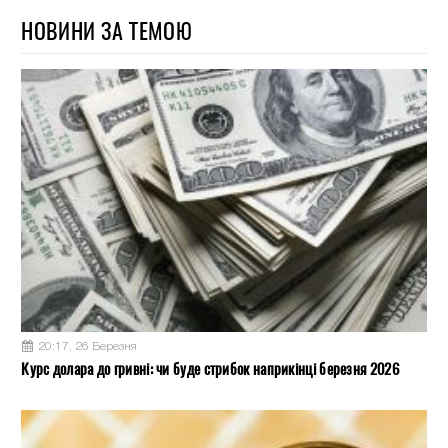
НОВИНИ ЗА ТЕМОЮ
20:17, 26 Березня
Курс долара до гривні: чи буде стрибок наприкінці березня 2026