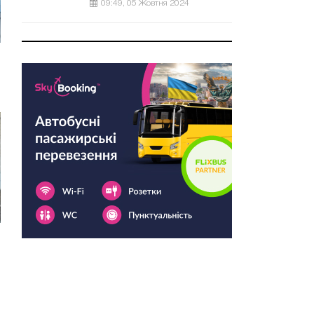
09:49, 05 Жовтня 2024