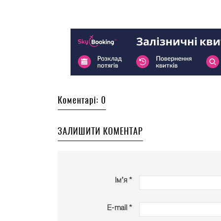
Коментарі: 0
ЗАЛИШИТИ КОМЕНТАР
Ім’я *
E-mail *