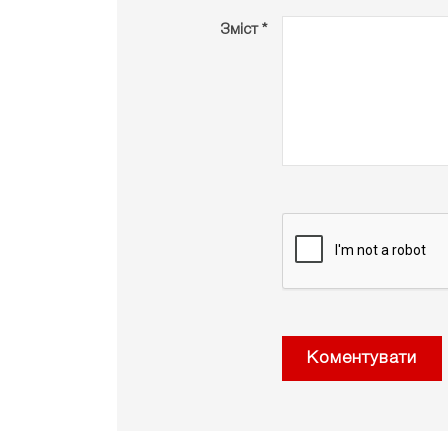
Зміст *
Коментувати