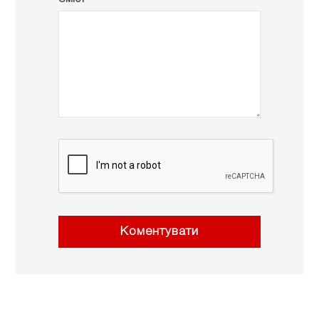
Коментувати