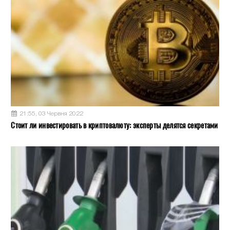
21:55, 03 Червня 2022
Стоит ли инвестировать в криптовалюту: эксперты делятся секретами