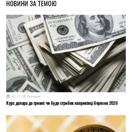
НОВИНИ ЗА ТЕМОЮ
20:17, 26 Березня
Курс долара до гривні: чи буде стрибок наприкінці березня 2026