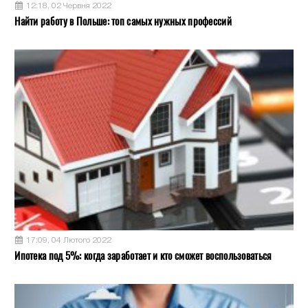
12:18, 02 Червня 2022
Найти работу в Польше: топ самых нужных профессий
17:09, 04 Лютого 2022
Ипотека под 5%: когда заработает и кто сможет воспользоваться