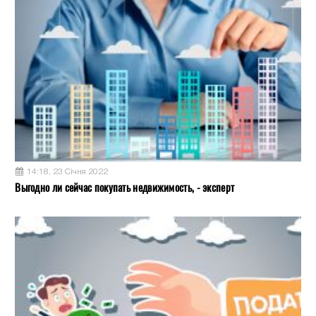
14:18, 23 Січня 2022
Выгодно ли сейчас покупать недвижимость, - эксперт