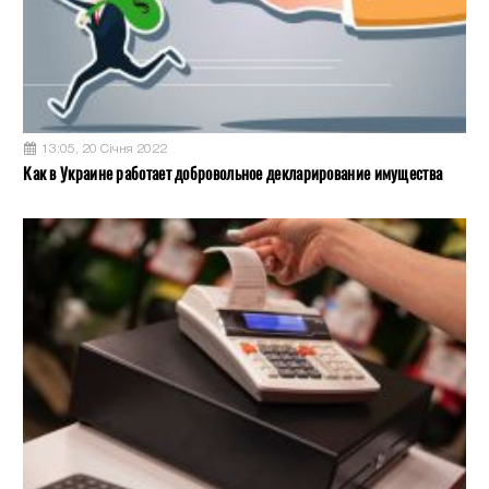
13:05, 20 Січня 2022
Как в Украине работает добровольное декларирование имущества