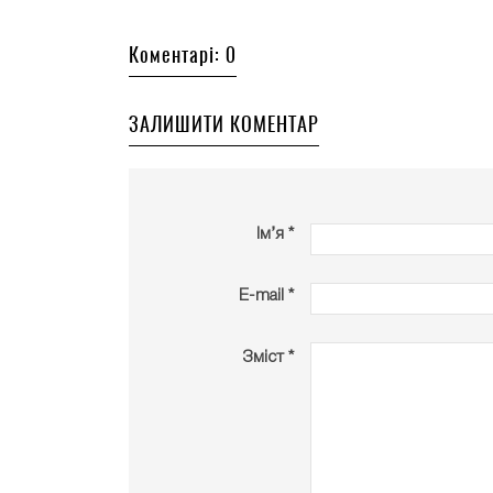
Коментарі: 0
ЗАЛИШИТИ КОМЕНТАР
Ім’я *
E-mail *
Зміст *