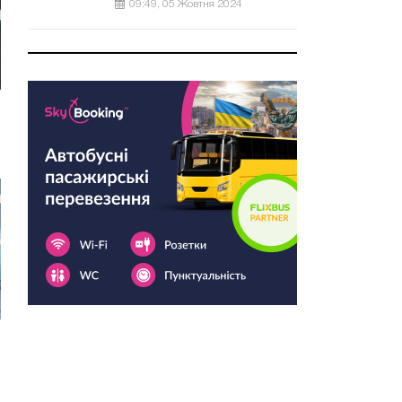
09:49, 05 Жовтня 2024