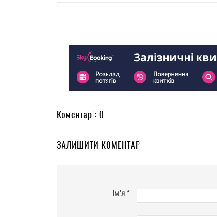
Коментарі: 0
ЗАЛИШИТИ КОМЕНТАР
Ім’я *