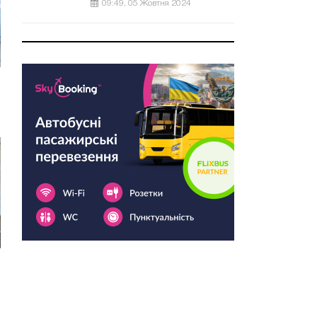
09:49, 05 Жовтня 2024