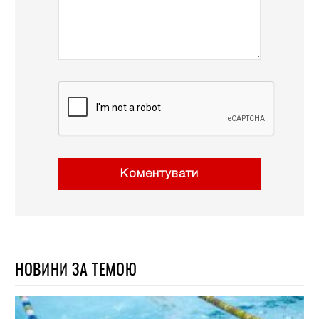
Коментувати
НОВИНИ ЗА ТЕМОЮ