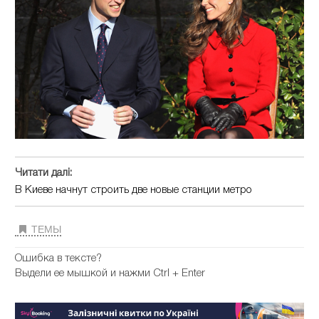
Читати далі:
В Киеве начнут строить две новые станции метро
ТЕМЫ
Ошибка в тексте?
Выдели ее мышкой и нажми Ctrl + Enter