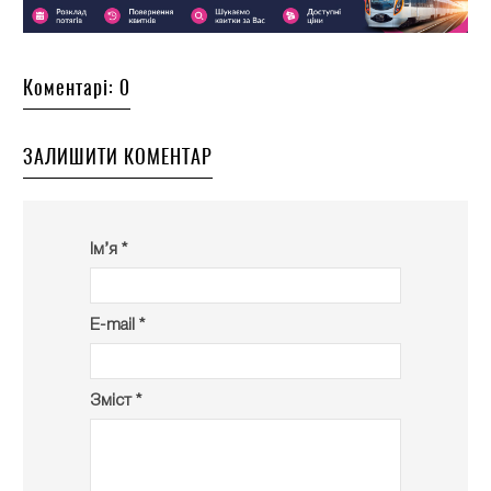
Коментарі: 0
ЗАЛИШИТИ КОМЕНТАР
Ім’я *
E-mail *
Зміст *