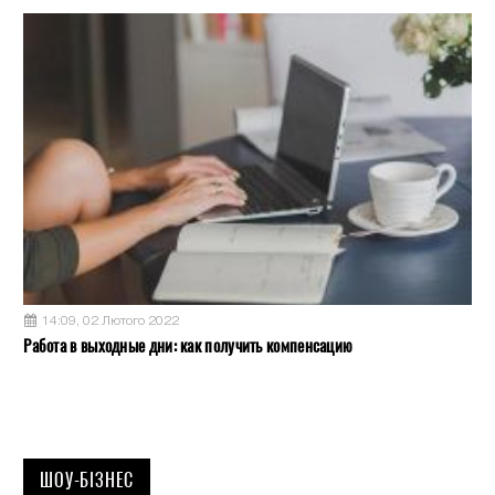
14:09, 02 Лютого 2022
Работа в выходные дни: как получить компенсацию
ШОУ-БІЗНЕС