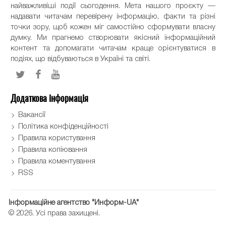
найважливіші події сьогодення. Мета нашого проєкту —
надавати читачам перевірену інформацію, факти та різні
точки зору, щоб кожен міг самостійно сформувати власну
думку. Ми прагнемо створювати якісний інформаційний
контент та допомагати читачам краще орієнтуватися в
подіях, що відбуваються в Україні та світі.
Додаткова інформація
Вакансії
Політика конфіденційності
Правила користування
Правила копіювання
Правила коментування
RSS
Інформаційне агентство "Информ-UA"
© 2026. Усі права захищені.