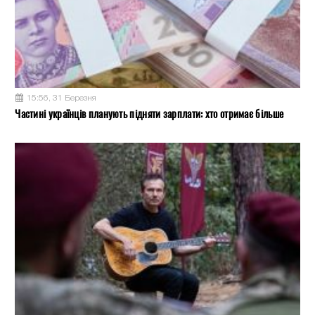
15:56, 31 Березня
Частині українців планують підняти зарплати: хто отримає більше