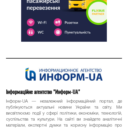
Інформаційне агентство "Информ-UA"
Інформ-UA — незалежний інформаційний портал, де
публікуються актуальні новини України та світу. Ми
висвітлюємо події у сфері політики, економіки, технологій,
суспільства та культури. На сайті ви знайдете аналітичні
матеріали, експертні думки та корисну інформацію про