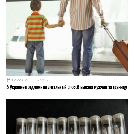
12:22, 02 Червня 2022
В Украине предложили легальный способ выезда мужчин за границу