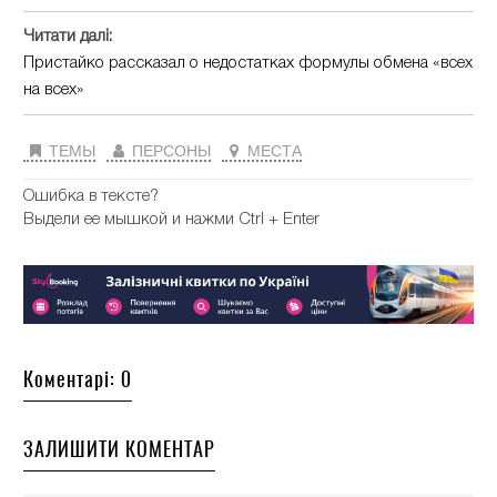
Читати далі:
Пристайко рассказал о недостатках формулы обмена «всех
на всех»
ТЕМЫ
ПЕРСОНЫ
МЕСТА
Ошибка в тексте?
Выдели ее мышкой и нажми Ctrl + Enter
Коментарі: 0
ЗАЛИШИТИ КОМЕНТАР