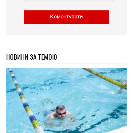
Коментувати
НОВИНИ ЗА ТЕМОЮ