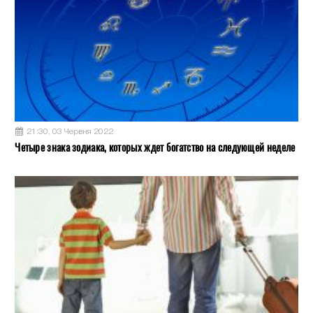
21:30, 03 Червня 2022
Четыре знака зодиака, которых ждет богатство на следующей неделе