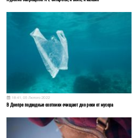
18:41, 05 Лютого 2022
В Днепре подводные охотники очищают дно реки от мусора