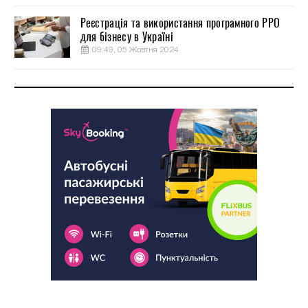
Реєстрація та використання програмного РРО
для бізнесу в Україні
09:49, 05 Жовтня 2024