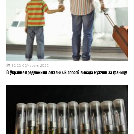
12:22, 02 Червня 2022
В Украине предложили легальный способ выезда мужчин за границу