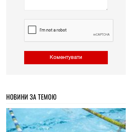
Коментувати
НОВИНИ ЗА ТЕМОЮ