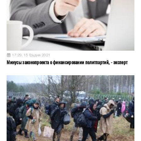
17:29, 15 Грудня 2021
Минусы законопроекта о финансировании политпартий, - эксперт