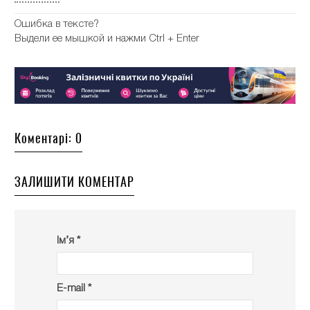
Ошибка в тексте?
Выдели ее мышкой и нажми Ctrl + Enter
Коментарі: 0
ЗАЛИШИТИ КОМЕНТАР
Ім’я *
E-mail *