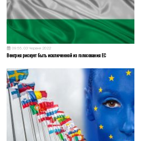
09:55, 03 Червня 2022
Венгрия рискует быть исключенной из голосования ЕС