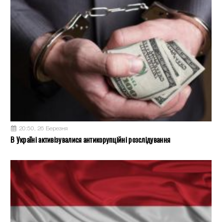
20:50, 26 Березня
В Україні активізувалися антикорупційні розслідування