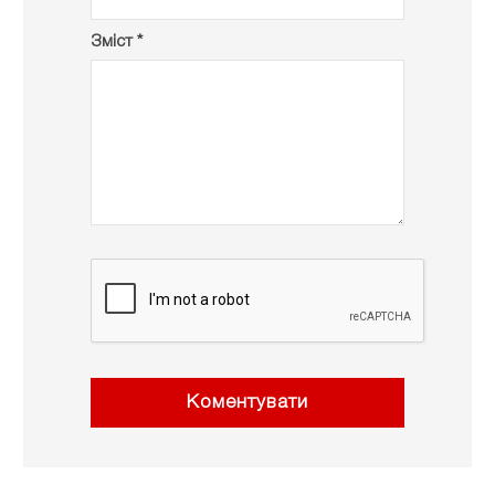
Зміст *
Коментувати