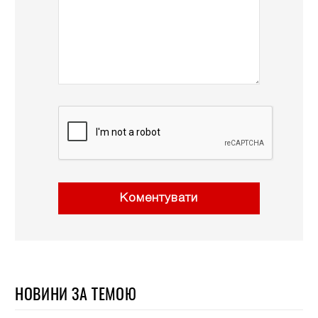
Коментувати
НОВИНИ ЗА ТЕМОЮ