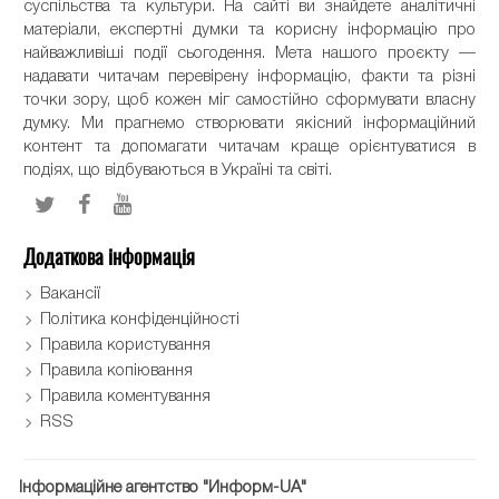
суспільства та культури. На сайті ви знайдете аналітичні
матеріали, експертні думки та корисну інформацію про
найважливіші події сьогодення. Мета нашого проєкту —
надавати читачам перевірену інформацію, факти та різні
точки зору, щоб кожен міг самостійно сформувати власну
думку. Ми прагнемо створювати якісний інформаційний
контент та допомагати читачам краще орієнтуватися в
подіях, що відбуваються в Україні та світі.
Додаткова інформація
Вакансії
Політика конфіденційності
Правила користування
Правила копіювання
Правила коментування
RSS
Інформаційне агентство "Информ-UA"