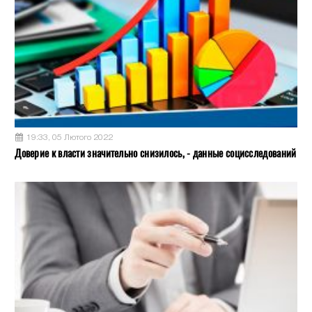
19:33, 05 Лютого 2022
Доверие к власти значительно снизилось, - данные социсследований