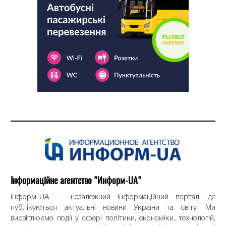
Інформаційне агентство "Информ-UA"
Інформ-UA — незалежний інформаційний портал, де
публікуються актуальні новини України та світу. Ми
висвітлюємо події у сфері політики, економіки, технологій,