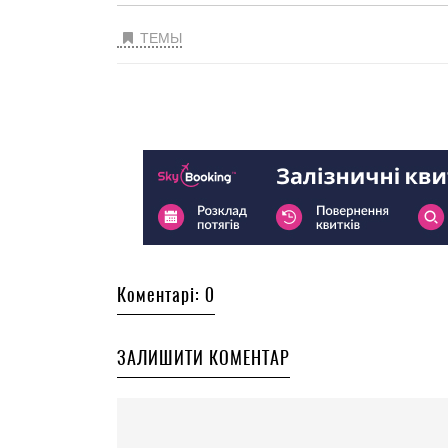
ТЕМЫ
Коментарі: 0
ЗАЛИШИТИ КОМЕНТАР