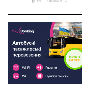
09:49, 05 Жовтня 2024