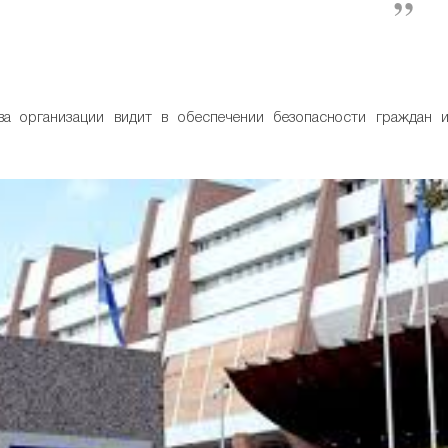
а организации видит в обеспечении безопасности граждан 