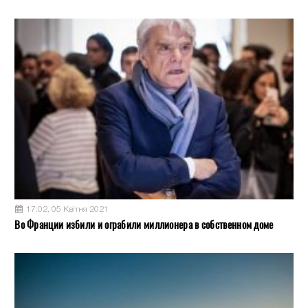
17:02, 05 Квітня 2021
Во Франции избили и ограбили миллионера в собственном доме