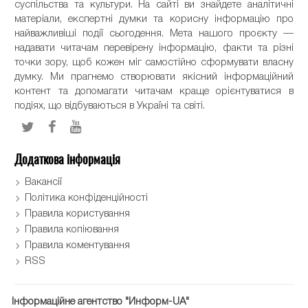
суспільства та культури. На сайті ви знайдете аналітичні
матеріали, експертні думки та корисну інформацію про
найважливіші події сьогодення. Мета нашого проєкту —
надавати читачам перевірену інформацію, факти та різні
точки зору, щоб кожен міг самостійно сформувати власну
думку. Ми прагнемо створювати якісний інформаційний
контент та допомагати читачам краще орієнтуватися в
подіях, що відбуваються в Україні та світі.
Додаткова інформація
Вакансії
Політика конфіденційності
Правила користування
Правила копіювання
Правила коментування
RSS
Інформаційне агентство "Информ-UA"