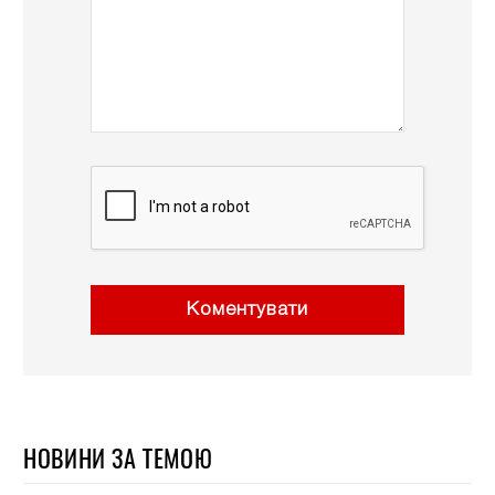
Коментувати
НОВИНИ ЗА ТЕМОЮ