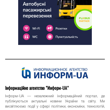
Інформаційне агентство "Информ-UA"
Інформ-UA — незалежний інформаційний портал, де
публікуються актуальні новини України та світу. Ми
висвітлюємо події у сфері політики, економіки, технологій,