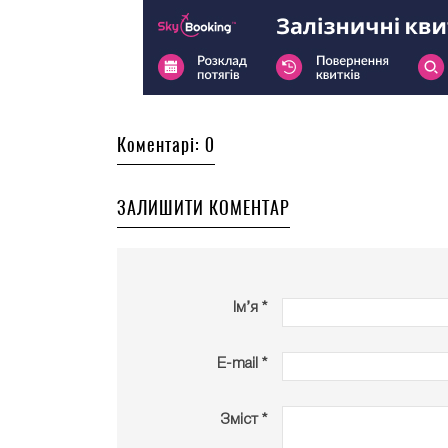
Коментарі: 0
ЗАЛИШИТИ КОМЕНТАР
Ім’я *
E-mail *
Зміст *