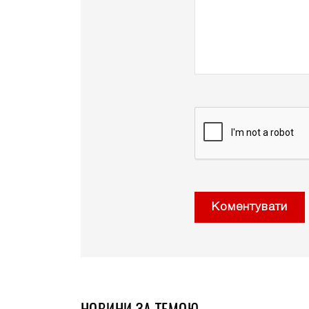
Коментувати
НОВИНИ ЗА ТЕМОЮ