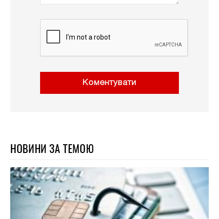
Коментувати
НОВИНИ ЗА ТЕМОЮ