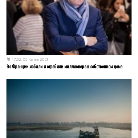
17:02, 05 Квітня 2021
Во Франции избили и ограбили миллионера в собственном доме