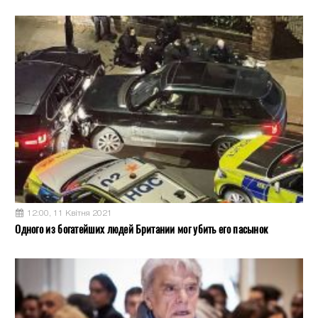
12:00, 11 Квітня 2021
Одного из богатейших людей Британии мог убить его пасынок