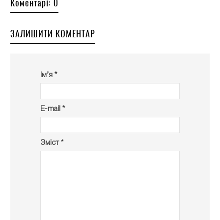
Коментарі: 0
ЗАЛИШИТИ КОМЕНТАР
Ім’я *
E-mail *
Зміст *